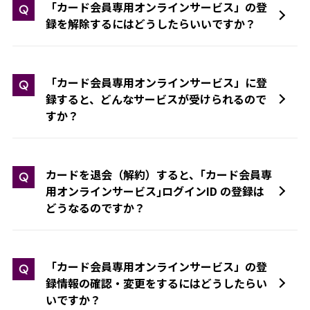
「カード会員専用オンラインサービス」の登
Q
録を解除するにはどうしたらいいですか？
「カード会員専用オンラインサービス」に登
Q
録すると、どんなサービスが受けられるので
すか？
カードを退会（解約）すると、｢カード会員専
Q
用オンラインサービス｣ログインID の登録は
どうなるのですか？
「カード会員専用オンラインサービス」の登
Q
録情報の確認・変更をするにはどうしたらい
いですか？