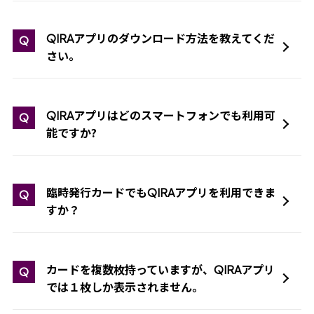
アプリのダウンロード方法を教えてくだ
QIRA
Q
さい。
アプリはどのスマートフォンでも利用可
QIRA
Q
能ですか?
臨時発行カードでも
アプリを利用できま
QIRA
Q
すか？
カードを複数枚持っていますが、
アプリ
QIRA
Q
では１枚しか表示されません。