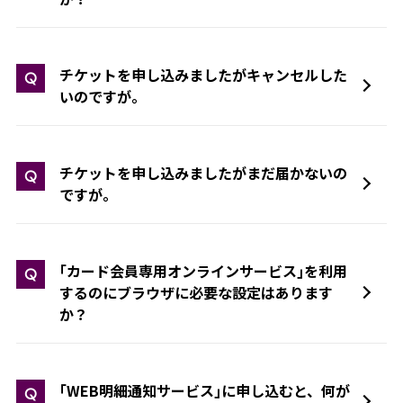
チケットを申し込みましたがキャンセルした
Q
いのですが。
チケットを申し込みましたがまだ届かないの
Q
ですが。
｢カード会員専用オンラインサービス｣を利用
Q
するのにブラウザに必要な設定はあります
か？
｢WEB明細通知サービス｣に申し込むと、何が
Q