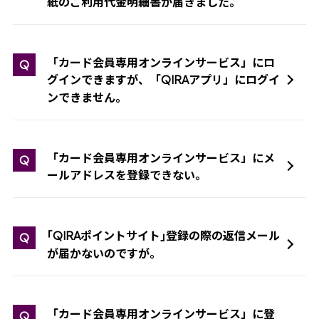
紙のご利用代金明細書が届きました。
「カード会員専用オンラインサービス」にロ
Q
グインできますが、「
アプリ」にログイ
QIRA
ンできません。
「カード会員専用オンラインサービス」にメ
Q
ールアドレスを登録できない。
｢
ポイントサイト｣登録の際の返信メール
QIRA
Q
が届かないのですが。
「カード会員専用オンラインサービス」に登
Q