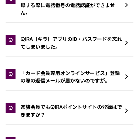
録する際に電話番号の電話認証ができませ
ん。
［キラ］アプリのID・パスワードを忘れ
QIRA
Q
てしまいました。
「カード会員専用オンラインサービス」登録
Q
の際の返信メールが届かないのですが。
家族会員でも
ポイントサイトの登録はで
QIRA
Q
きますか？