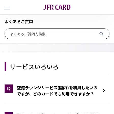
よくあるご質問
サービスいろいろ
空港ラウンジサービス(国内)を利用したいの
Q
ですが、どのカードでも利用できますか？