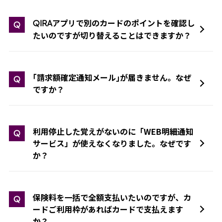
アプリで別のカードのポイントを確認し
QIRA
Q
たいのですが切り替えることはできますか？
｢請求額確定通知メール｣が届きません。なぜ
Q
ですか？
利用停止した覚えがないのに「WEB明細通知
Q
サービス」が使えなくなりました。なぜです
か？
保険料を一括で全額支払いたいのですが、カ
Q
ードご利用枠があればカードで支払えます
か？