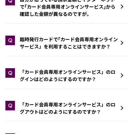
Q
で｢カード会員専用オンラインサービス｣から
確認した金額が異なるのですが。
臨時発行カードで｢カード会員専用オンライン
Q
サービス」を利用することはできますか？
「カード会員専用オンラインサービス」のロ
Q
グインはどのようにするのですか？
「カード会員専用オンラインサービス」のロ
Q
グアウトはどのようにするのですか？