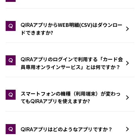
アプリからWEB明細(CSV)はダウンロー
QIRA
Q
ドできますか?
アプリのログインで利用する「カード会
QIRA
Q
員専用オンラインサービス」とは何ですか？
スマートフォンの機種（利用端末）が変わっ
Q
ても
アプリを使えますか?
QIRA
アプリはどのようなアプリですか？
Q
QIRA