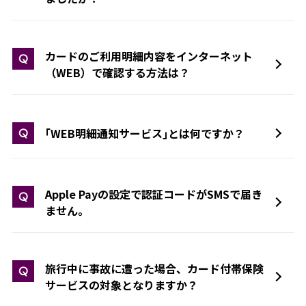
カードのご利用明細内容をインターネット
Q
（WEB）で確認する方法は？
｢WEB明細通知サービス｣とは何ですか？
Q
Apple Payの設定で認証コードがSMSで届き
Q
ません。
旅行中に事故に遭った場合、カード付帯保険
Q
サービスの対象となりますか？