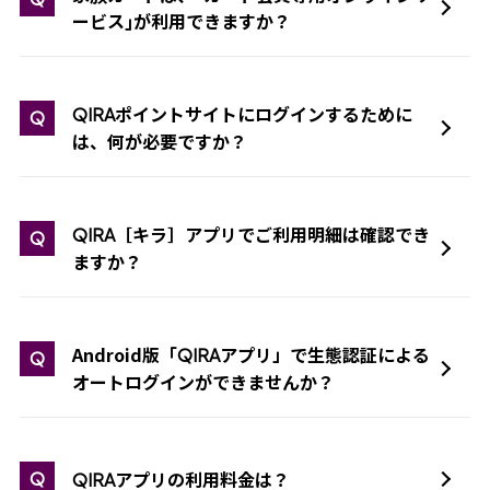
ービス｣が利用できますか？
ポイントサイトにログインするために
QIRA
Q
は、何が必要ですか？
［キラ］アプリでご利用明細は確認でき
QIRA
Q
ますか？
Android版「
アプリ」で生態認証による
QIRA
Q
オートログインができませんか？
アプリの利用料金は？
Q
QIRA