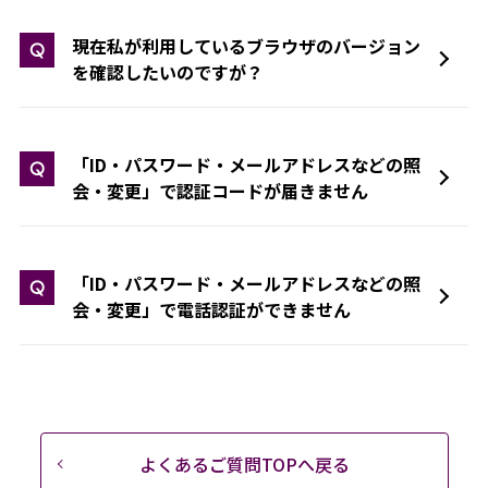
現在私が利用しているブラウザのバージョン
Q
を確認したいのですが？
「ID・パスワード・メールアドレスなどの照
Q
会・変更」で認証コードが届きません
「ID・パスワード・メールアドレスなどの照
Q
会・変更」で電話認証ができません
よくあるご質問TOPへ戻る