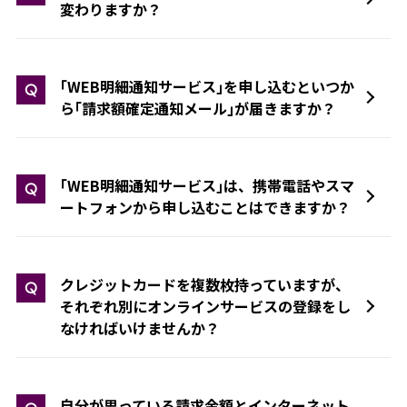
変わりますか？
｢WEB明細通知サービス｣を申し込むといつか
Q
ら｢請求額確定通知メール｣が届きますか？
｢WEB明細通知サービス｣は、携帯電話やスマ
Q
ートフォンから申し込むことはできますか？
クレジットカードを複数枚持っていますが、
Q
それぞれ別にオンラインサービスの登録をし
なければいけませんか？
自分が思っている請求金額とインターネット