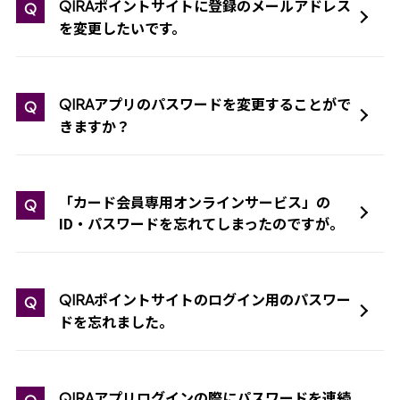
ポイントサイトに登録のメールアドレス
QIRA
Q
を変更したいです。
アプリのパスワードを変更することがで
QIRA
Q
きますか？
「カード会員専用オンラインサービス」の
Q
ID・パスワードを忘れてしまったのですが。
ポイントサイトのログイン用のパスワー
QIRA
Q
ドを忘れました。
アプリログインの際にパスワードを連続
QIRA