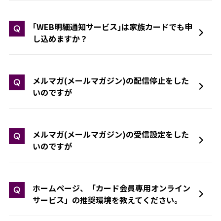
｢WEB明細通知サービス｣は家族カードでも申
Q
し込めますか？
メルマガ(メールマガジン)の配信停止をした
Q
いのですが
メルマガ(メールマガジン)の受信設定をした
Q
いのですが
ホームページ、「カード会員専用オンライン
Q
サービス」の推奨環境を教えてください。