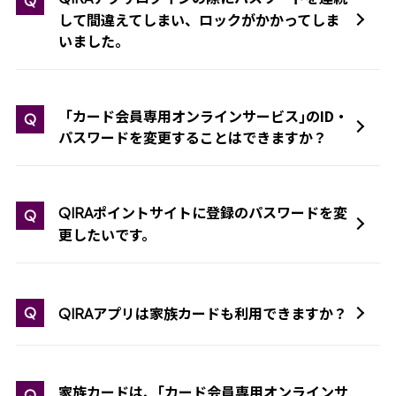
Q
して間違えてしまい、ロックがかかってしま
いました。
「カード会員専用オンラインサービス｣のID・
Q
パスワードを変更することはできますか？
ポイントサイトに登録のパスワードを変
QIRA
Q
更したいです。
アプリは家族カードも利用できますか？
Q
QIRA
家族カードは、｢カード会員専用オンラインサ
Q