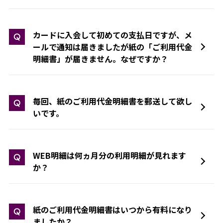
カードに入会して初めての支払日ですが、メ
Q
ールで通知は届きましたが紙の「ご利用代金
明細書」が届きません。なぜですか？
毎回、紙のご利用代金明細書を郵送して欲し
Q
いです。
WEB明細は何ヵ月分の利用明細が見れます
Q
か？
紙のご利用代金明細書はいつから有料になり
Q
ましたか？