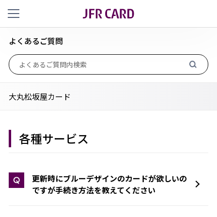
よくあるご質問
大丸松坂屋カード
各種サービス
更新時にブルーデザインのカードが欲しいの
Q
ですが手続き方法を教えてください