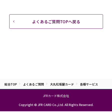
よくあるご質問TOPへ戻る
総合TOP
よくあるご質問
大丸松坂屋カード
各種サービス
JFRカード株式会社
Copyright © JFR CARD Co.,Ltd. All Rights Reserved.