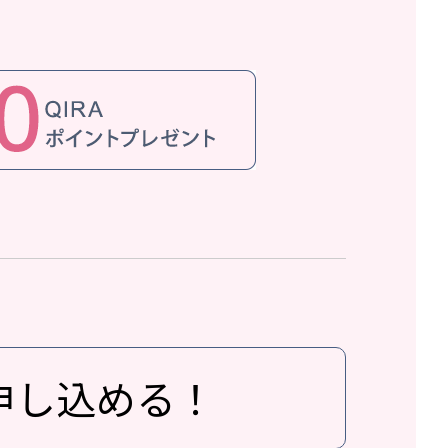
申し込める！