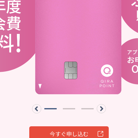
今すぐ申し込む