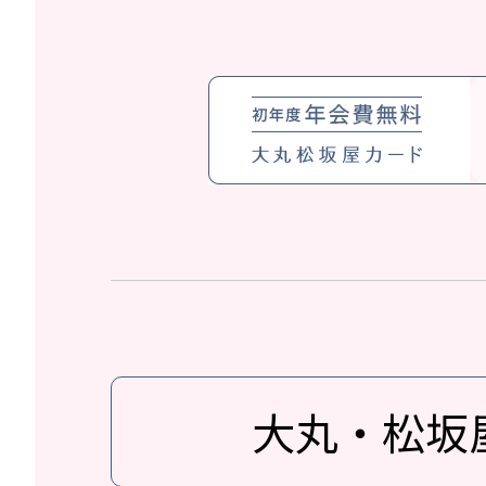
大丸・松坂