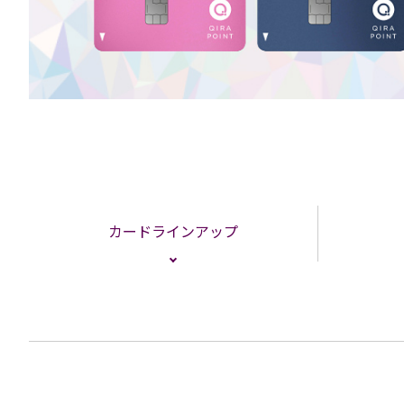
カードラインアップ