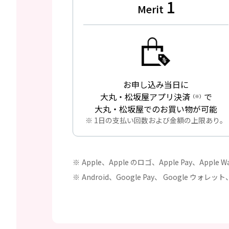
1
Merit
お申し込み当日に
大丸・松坂屋アプリ決済
で
（※）
大丸・松坂屋でのお買い物が可能
※ 1日の支払い回数および金額の
上限あり。
Apple、Apple のロゴ、Apple Pay、Apple 
Android、Google Pay、 Google ウォレッ