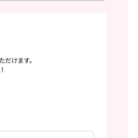
ただけます。
！