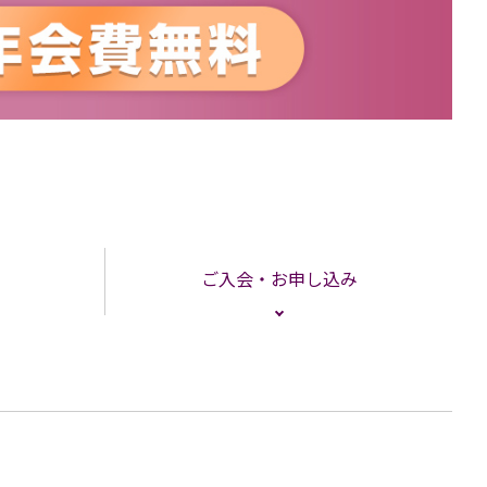
ご入会・お申し込み