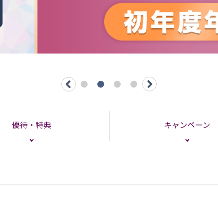
優待・特典
キャンペーン