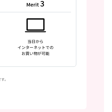
3
Merit
当日から
インターネットでの
お買い物が可能
標です。