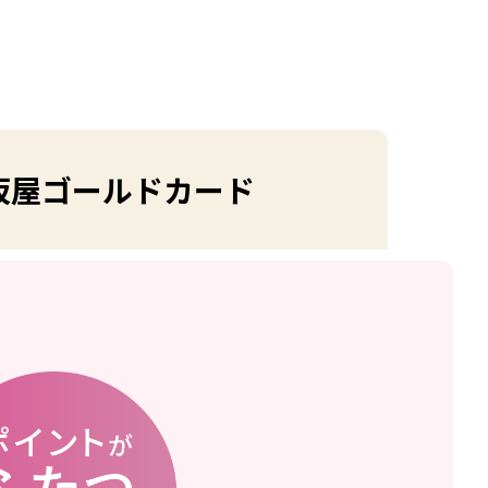
坂屋
ゴールドカード