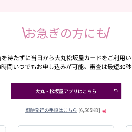
お急ぎの方にも
着を待たずに当日から大丸松坂屋カードをご利用い
24時間いつでもお申し込みが可能。審査は最短30秒
大丸・松坂屋アプリはこちら
即時発行の手順はこちら
[6,565KB]