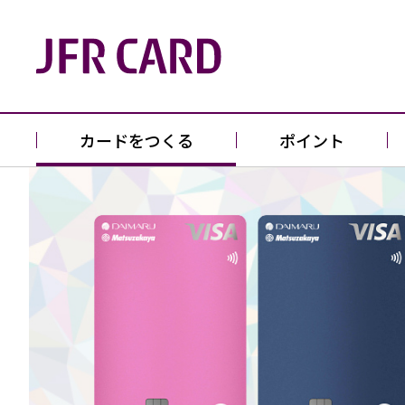
カードをつくる
ポイント