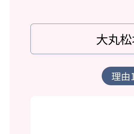
大丸松
理由