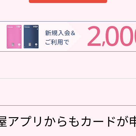
屋アプリからもカードが