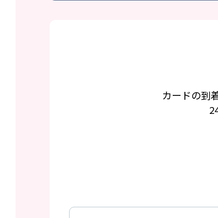
カードの到