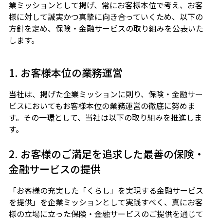
業ミッションとして掲げ、常にお客様本位で考え、お客
様に対して誠実かつ真摯に向き合っていくため、以下の
方針を定め、保険・金融サービスの取り組みを公表いた
します。
1. お客様本位の業務運営
当社は、掲げた企業ミッションに則り、保険・金融サー
ビスにおいてもお客様本位の業務運営の徹底に努めま
す。その一環として、当社は以下の取り組みを推進しま
す。
2. お客様のご満足を追求した最善の保険・
金融サービスの提供
「お客様の充実した「くらし」を実現する金融サービス
を提供」を企業ミッションとして実践すべく、真にお客
様の立場に立った保険・金融サービスのご提供を通じて