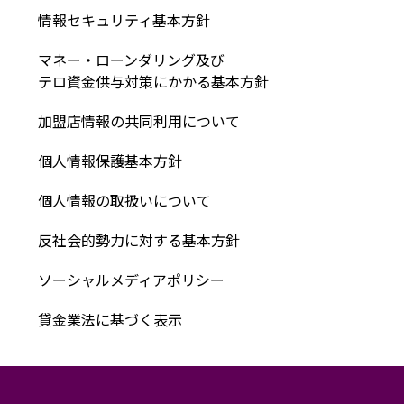
情報セキュリティ基本方針
マネー・ローンダリング及び
テロ資金供与対策にかかる基本方針
加盟店情報の共同利用について
個人情報保護基本方針
個人情報の取扱いについて
反社会的勢力に対する基本方針
ソーシャルメディアポリシー
貸金業法に基づく表示