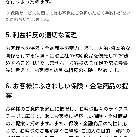
を行うよう努めます。
※ 保険サービスに関してはお客様にご負担いただく手数料がない
ため該当いたしません。
5. 利益相反の適切な管理
お客様への保険・金融商品の案内に際し、人的･資本的な
関係を有する保険・金融会社の供給商品を優先してお勧
めすることはいたしません。お客様のご満足を常に最優
先に考えて、お客様との利益相反の排除に努めます。
6. お客様にふさわしい保険・金融商品の提
案
お客様のご意向を適正に把握し、お客様個々のライフス
テージに応じて、常にお客様に相応しい保険・金融商品
のご提案に努めます。また、保険・金融商品の特性に応
じて、お客様のご理解度やご経験･ご加入の目的・資産の