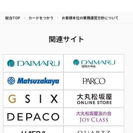
総合TOP
カードをつかう
お客様本位の業務運営方針について
関連サイト