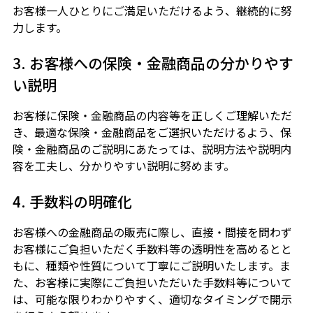
お客様一人ひとりにご満足いただけるよう、継続的に努
力します。
3. お客様への保険・金融商品の分かりやす
い説明
お客様に保険・金融商品の内容等を正しくご理解いただ
き、最適な保険・金融商品をご選択いただけるよう、保
険・金融商品のご説明にあたっては、説明方法や説明内
容を工夫し、分かりやすい説明に努めます。
4. 手数料の明確化
お客様への金融商品の販売に際し、直接・間接を問わず
お客様にご負担いただく手数料等の透明性を高めるとと
もに、種類や性質について丁寧にご説明いたします。ま
た、お客様に実際にご負担いただいた手数料等について
は、可能な限りわかりやすく、適切なタイミングで開示