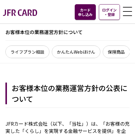
カード
ログイン
申し込み
・
登録
お客様本位の業務運営方針について
ライフプラン相談
かんたんWebほけん
保険商品
お客様本位の業務運営方針の公表に
ついて
JFRカード株式会社（以下、「当社」）は、「お客様の充
実した「くらし」を実現する金融サービスを提供」を企