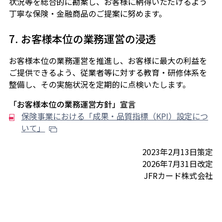
状況等を総合的に勘案し、お客様に納得いただけるよう
丁寧な保険・金融商品のご提案に努めます。
7. お客様本位の業務運営の浸透
お客様本位の業務運営を推進し、お客様に最大の利益を
ご提供できるよう、従業者等に対する教育・研修体系を
整備し、その実施状況を定期的に点検いたします。
「お客様本位の業務運営方針」宣言
保険事業における「成果・品質指標（KPI）設定につ
いて」
2023年2月13日策定
2026年7月31日改定
JFRカード株式会社