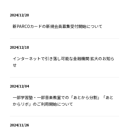
2024/12/20
新PARCOカードの新規会員募集受付開始について
2024/12/18
インターネットで引き落し可能な金融機関 拡大のお知ら
せ
2024/12/04
一部学習塾・一部音楽教室での「あとから分割」「あと
からリボ」のご利用開始について
2024/11/26