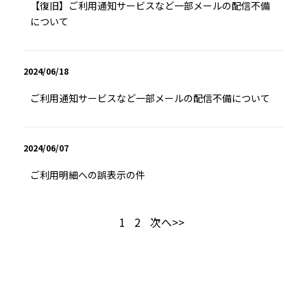
【復旧】ご利用通知サービスなど一部メールの配信不備
について
2024/06/18
ご利用通知サービスなど一部メールの配信不備について
2024/06/07
ご利用明細への誤表示の件
1
2
次へ>>