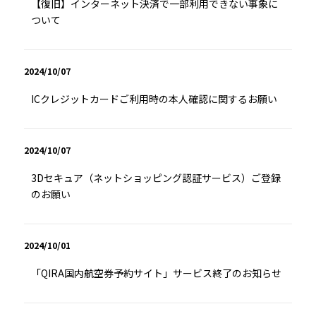
【復旧】インターネット決済で一部利用できない事象に
ついて
2024/10/07
ICクレジットカードご利用時の本人確認に関するお願い
2024/10/07
3Dセキュア（ネットショッピング認証サービス）ご登録
のお願い
2024/10/01
「QIRA国内航空券予約サイト」サービス終了のお知らせ