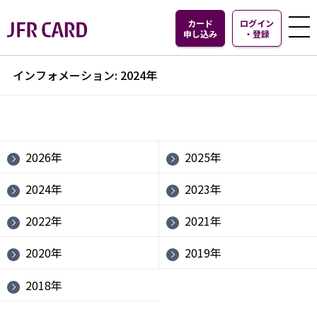
カード
ログイン
申し込み
・
登録
インフォメーション: 2024年
2026年
2025年
2024年
2023年
2022年
2021年
2020年
2019年
2018年