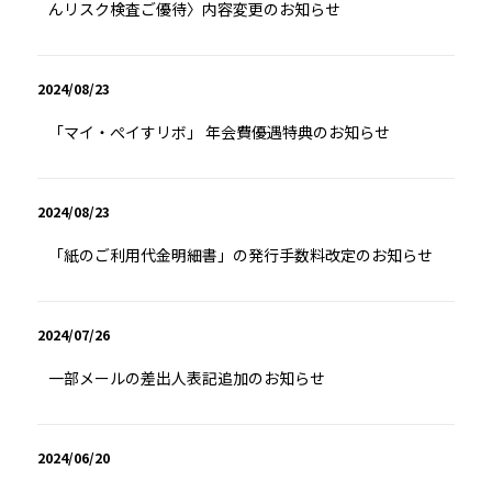
んリスク検査ご優待〉内容変更のお知らせ
2024/08/23
「マイ・ぺイすリボ」 年会費優遇特典のお知らせ
2024/08/23
「紙のご利用代金明細書」の発行手数料改定のお知らせ
2024/07/26
一部メールの差出人表記追加のお知らせ
2024/06/20