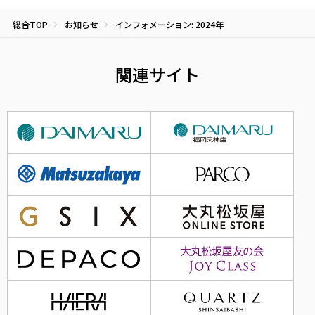
総合TOP
お知らせ
インフォメーション: 2024年
関連サイト