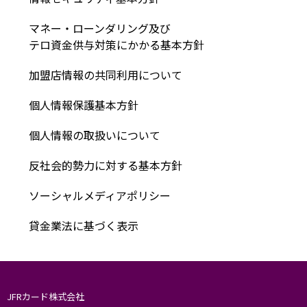
マネー・ローンダリング及び
テロ資金供与対策にかかる基本方針
加盟店情報の共同利用について
個人情報保護基本方針
個人情報の取扱いについて
反社会的勢力に対する基本方針
ソーシャルメディアポリシー
貸金業法に基づく表示
JFRカード株式会社