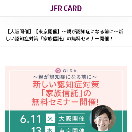
【大阪開催】【東京開催】～親が認知症になる前に～新
しい認知症対策「家族信託」の無料セミナー開催！