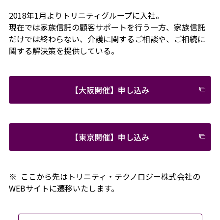
2018年1月よりトリニティグループに入社。
現在では家族信託の顧客サポートを行う一方、家族信託
だけでは終わらない、介護に関するご相談や、ご相続に
関する解決策を提供している。
【大阪開催】申し込み
【東京開催】申し込み
※ ここから先はトリニティ・テクノロジー株式会社の
WEBサイトに遷移いたします。