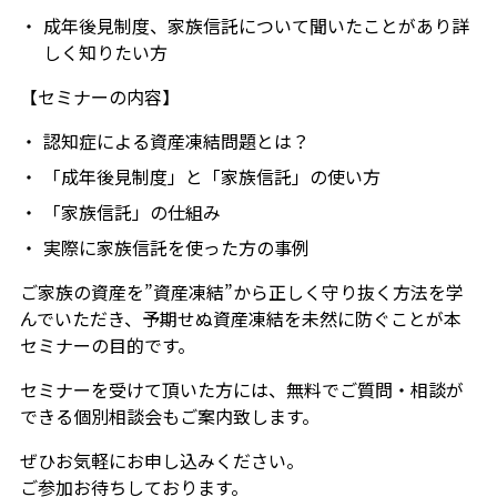
成年後見制度、家族信託について聞いたことがあり詳
しく知りたい方
【セミナーの内容】
認知症による資産凍結問題とは？
「成年後見制度」と「家族信託」の使い方
「家族信託」の仕組み
実際に家族信託を使った方の事例
ご家族の資産を”資産凍結”から正しく守り抜く方法を学
んでいただき、予期せぬ資産凍結を未然に防ぐことが本
セミナーの目的です。
セミナーを受けて頂いた方には、無料でご質問・相談が
できる個別相談会もご案内致します。
ぜひお気軽にお申し込みください。
ご参加お待ちしております。