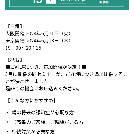
【日程】
大阪開催 2024年6月11日（火）
東京開催 2024年6月13日（木）
19：00～20：15
【概要】
■ご好評につき、追加開催が決定！■
3月に開催の同セミナーが、ご好評につき追加開催するこ
とが決定致しました！
是非この機会にお申込みください。
【こんな方におすすめ】
親の将来の認知症が心配な方
ご高齢のご家族、ご親族がいる方
相続対策が必要な方