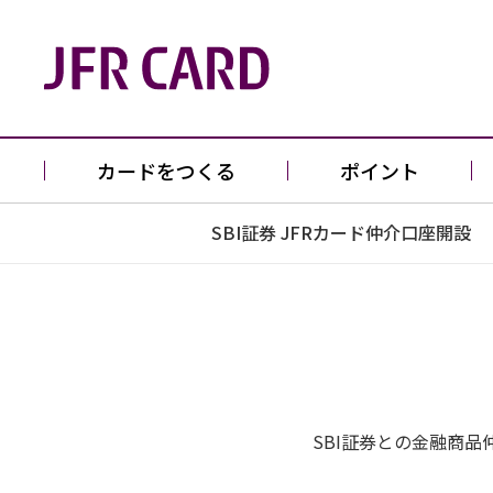
カードをつくる
ポイント
SBI証券 JFRカード仲介口座開設
SBI証券との金融商