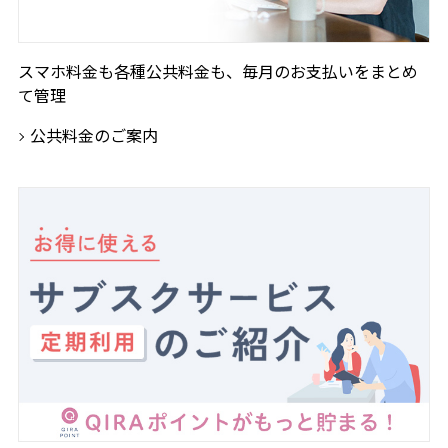
スマホ料金も各種公共料金も、毎月のお支払いをまとめ
て管理
公共料金のご案内