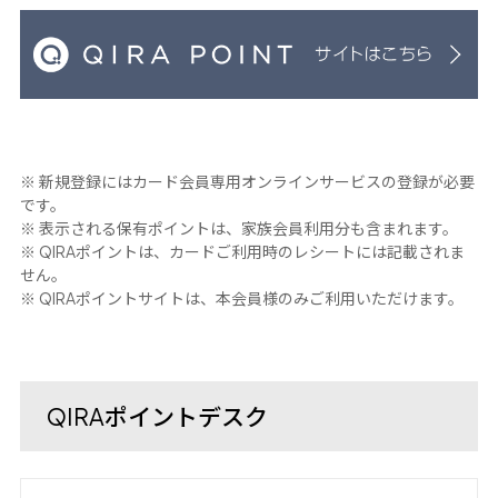
※ 新規登録にはカード会員専用オンラインサービスの登録が必要
です。
※ 表示される保有ポイントは、家族会員利用分も含まれます。
※
ポイントは、カードご利用時のレシートには記載されま
QIRA
せん。
※
ポイントサイトは、本会員様のみご利用いただけます。
QIRA
ポイントデスク
QIRA