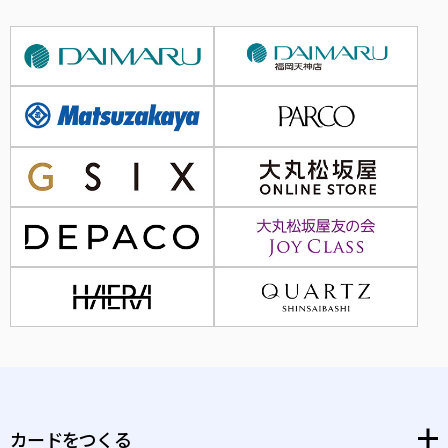
カードをつくる