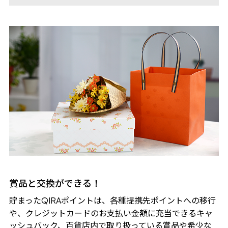
賞品と交換ができる！
貯まった
ポイントは、各種提携先ポイントへの移行
QIRA
や、クレジットカードのお支払い金額に充当できるキャ
ッシュバック、百貨店内で取り扱っている賞品や希少な