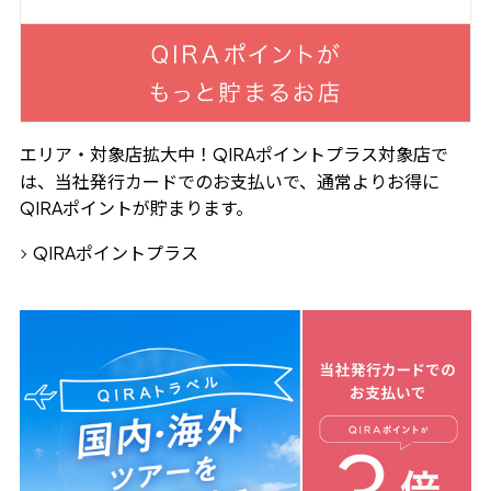
エリア・対象店拡大中！
ポイントプラス対象店で
QIRA
は、当社発行カードでのお支払いで、通常よりお得に
ポイントが貯まります。
QIRA
ポイントプラス
QIRA