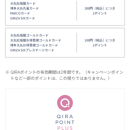
大丸松坂屋カード
博多大丸孔雀カード
200円（税込）につき
PARCOカード
1ポイント
GINZA SIXカード
大丸松坂屋ゴールドカード
大丸松坂屋お得意様ゴールドカード
100円（税込）につき
博多大丸お得意様ゴールドカード
1ポイント
GINZA SIXプレステージカード
ポイントの有効期間は2年間です。（キャンペーンポイン
QIRA
トなど一部のポイントは、この限りではありません。）