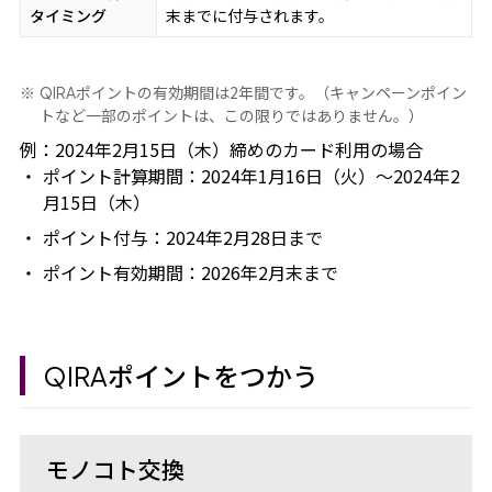
タイミング
末までに付与されます。
ポイントの有効期間は2年間です。（キャンペーンポイン
QIRA
トなど一部のポイントは、この限りではありません。）
例：2024年2月15日（木）締めのカード利用の場合
ポイント計算期間：2024年1月16日（火）～2024年2
月15日（木）
ポイント付与：2024年2月28日まで
ポイント有効期間：2026年2月末まで
ポイントをつかう
QIRA
モノコト交換