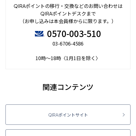
ポイントの移行・交換などのお問い合わせは
QIRA
ポイントデスクまで
QIRA
（お申し込みは本会員様からに限ります。）
0570-003-510
03-6706-4586
10時～18時〈1月1日を除く〉
関連コンテンツ
ポイントサイト
QIRA