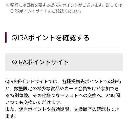
移行には日数を要する提携先ポイントがございます。詳しくは
ポイントサイトをご確認ください。
QIRA
ポイントを確認する
QIRA
ポイントサイト
QIRA
ポイントサイトでは、各種提携先ポイントへの移行
QIRA
と、数量限定の希少な賞品やカード会員だけが参加でき
る特別体験、その他様々なモノコトへの交換へ、24時間
いつでも交換いただけます。
また、保有ポイントや有効期限、交換履歴の確認もでき
ます。