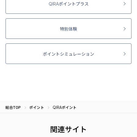
ポイントプラス
QIRA
特別体験
ポイントシミュレーション
総合TOP
ポイント
ポイント
QIRA
関連サイト