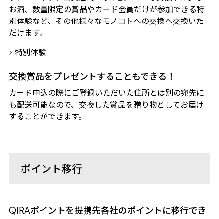
お酒、数量限定の賞品やカード会員だけが参加できる特
別体験など、その他様々なモノコトへの交換へ交換いた
だけます。
特別体験
交換賞品をプレゼントすることもできる！
カード申込の際にご登録いただいた住所とは別の宛先に
も配送可能なので、交換した賞品を贈り物としてお届け
することができます。
ポイント移行
ポイントを提携先各社のポイントに移行でき
QIRA