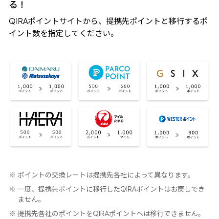
る！
ポイントサイトから、提携先ポイントと移行するポ
QIRA
イント数を指定してください。
ポイントの交換レートは提携先各社によって異なります。
一度、提携先ポイントに移行した
ポイントはお戻しでき
QIRA
ません。
提携先各社のポイントを
ポイントへは移行できません。
QIRA