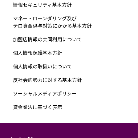
情報セキュリティ基本方針
マネー・ローンダリング及び
テロ資金供与対策にかかる基本方針
加盟店情報の共同利用について
個人情報保護基本方針
個人情報の取扱いについて
反社会的勢力に対する基本方針
ソーシャルメディアポリシー
貸金業法に基づく表示