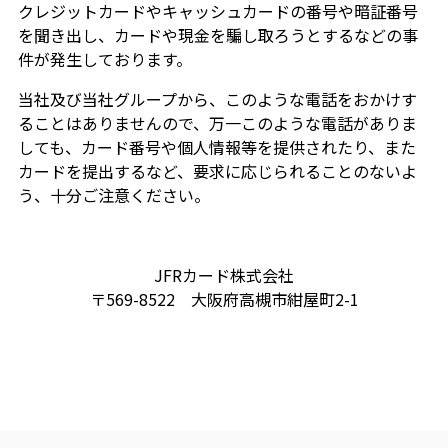
クレジットカードやキャッシュカードの番号や暗証番号
を聞き出し、カードや現金を騙し取ろうとするなどの事
件が発生しております。
当社及び当社グループから、このような電話をおかけす
ることはありませんので、万一このような電話がありま
しても、カード番号や個人情報等を提供されたり、また
カードを提出するなど、要求に応じられることのないよ
う、十分ご注意ください。
JFRカード株式会社
〒569-8522 大阪府高槻市紺屋町2-1