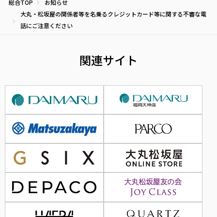
総合TOP
お知らせ
大丸・松坂屋の関係者等を名乗るクレジットカード等に関する不審な電
話にご注意ください
関連サイト