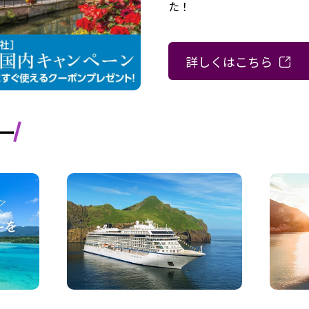
た！
詳しくはこちら
ー