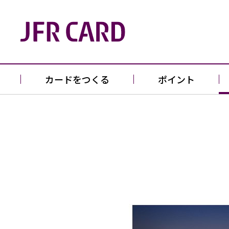
カードをつくる
ポイント