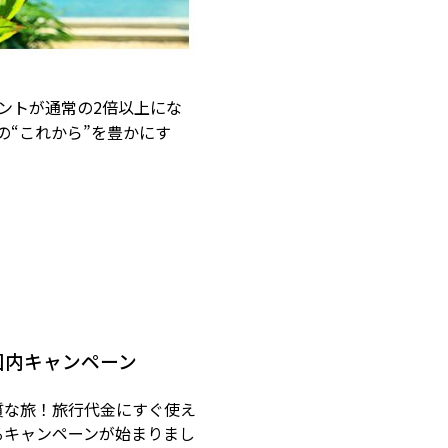
ントが通常の2倍以上にな
“これから”を豊かにす
国内キャンペーン
質な旅！旅行代金にすぐ使え
るキャンペーンが始まりまし