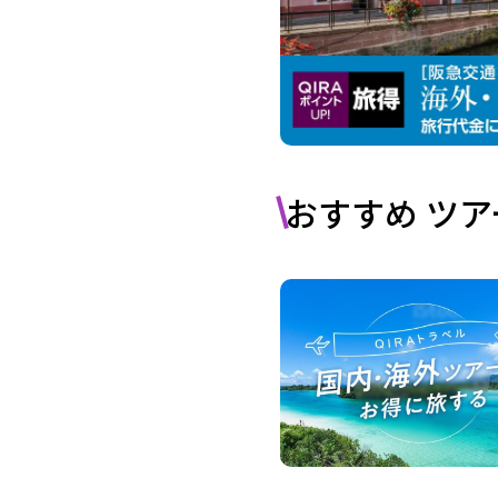
おすすめ ツア