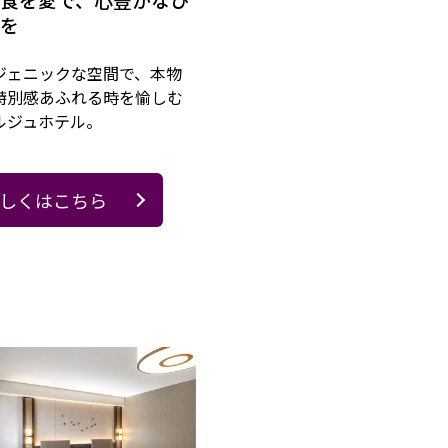
を
ジェニックな空間で、本物
特別感あふれる時を愉しむ
ルジュホテル。
しくはこちら