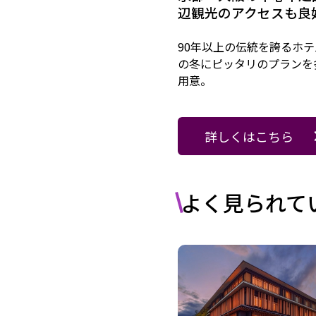
辺観光のアクセスも良
90年以上の伝統を誇るホ
の冬にピッタリのプランを
用意。
詳しくはこちら
よく見られて