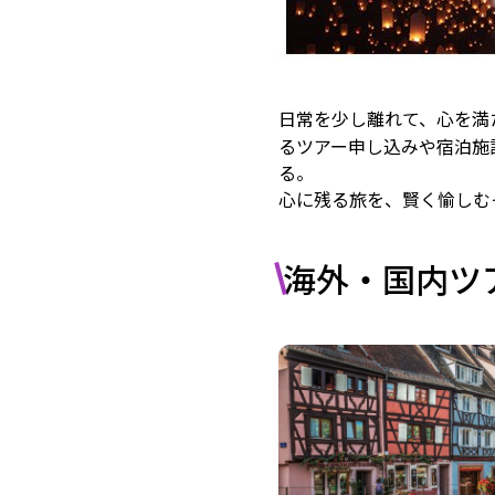
日常を少し離れて、心を満
るツアー申し込みや宿泊施
る。
心に残る旅を、賢く愉しむ―
海外・国内ツ