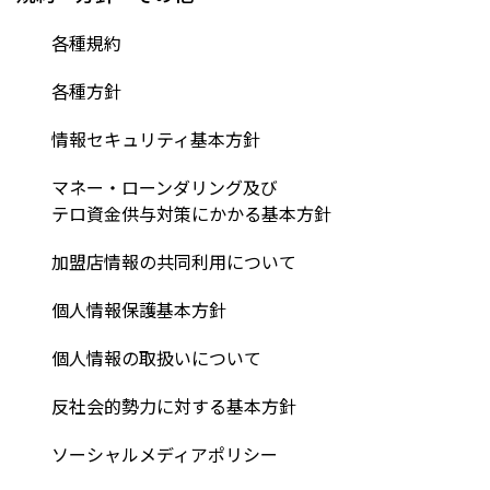
各種規約
各種方針
情報セキュリティ基本方針
マネー・ローンダリング及び
テロ資金供与対策にかかる基本方針
加盟店情報の共同利用について
個人情報保護基本方針
個人情報の取扱いについて
反社会的勢力に対する基本方針
ソーシャルメディアポリシー