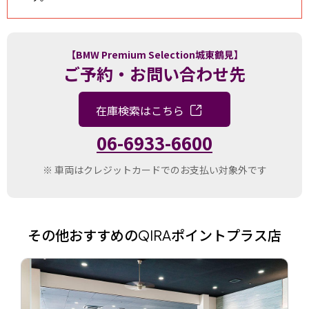
【BMW Premium Selection城東鶴見】
ご予約・お問い合わせ先
在庫検索はこちら
06-6933-6600
※ 車両はクレジットカードでのお支払い対象外です
その他おすすめの
ポイントプラス店
QIRA