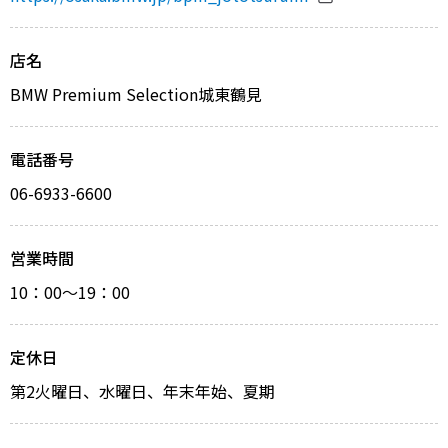
店名
BMW Premium Selection城東鶴見
電話番号
06-6933-6600
営業時間
10：00～19：00
定休日
第2火曜日、水曜日、年末年始、夏期