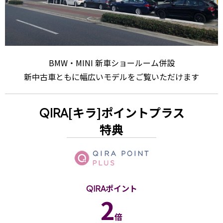
BMW・MINI 新車ショールーム併設
新中古車ともに幅広いモデルをご覧いただけます
[キラ]ポイントプラス
QIRA
特典
ポイント
QIRA
2
倍