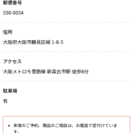
郵便番号
538-0054
住所
大阪府大阪市鶴見区緑 1-8-5
アクセス
大阪メトロ今里筋線 新森古市駅 徒歩8分
駐車場
有
来場のご予約、商品のご相談は、お電話で受付けていま
す。