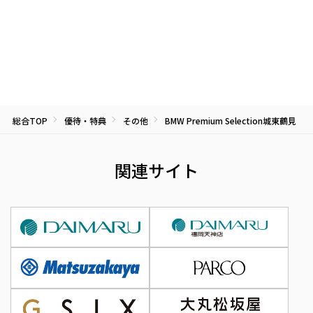
総合TOP
優待・特典
その他
BMW Premium Selection城東鶴見
関連サイト