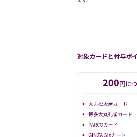
対象カードと付与ポ
200
円に
大丸松坂屋カード
博多大丸孔雀カード
PARCOカード
GINZA SIXカード