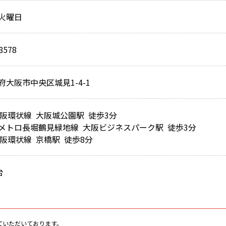
火曜日
8578
府大阪市中央区城見1-4-1
大阪環状線 大阪城公園駅 徒歩3分
メトロ長堀鶴見緑地線 大阪ビジネスパーク駅 徒歩3分
大阪環状線 京橋駅 徒歩8分
台
ていただいております。