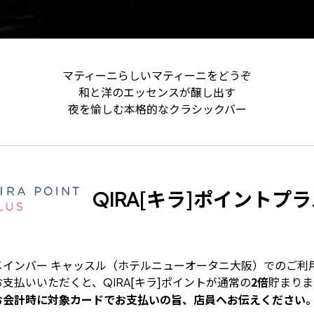
マティーニらしいマティーニをどうぞ
和と洋のエッセンスが醸し出す
夜を愉しむ本格的なクラシックバー
[キラ]ポイントプラ
QIRA
メインバー キャッスル（ホテルニューオータニ大阪）でのご利
お支払いいただくと、
[キラ]ポイントが通常の
2倍
貯まりま
QIRA
お会計時に対象カードでお支払いの旨、店員へお伝えください