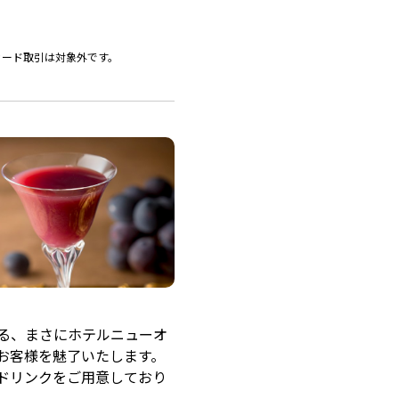
ットカード取引は対象外です。
る、まさにホテルニューオ
お客様を魅了いたします。
ドリンクをご用意しており