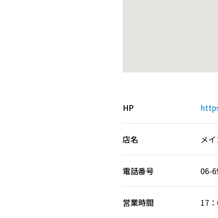
HP
http
店名
メイ
電話番号
06-6
営業時間
17：