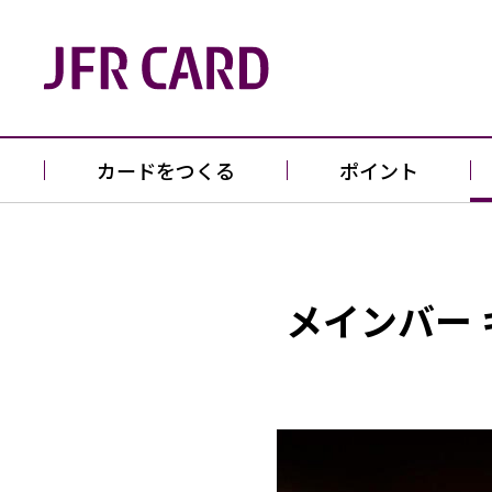
カードをつくる
ポイント
メインバー